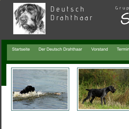
Deutsch 
Drahthaar