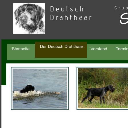
Deutsch 
Drahthaar