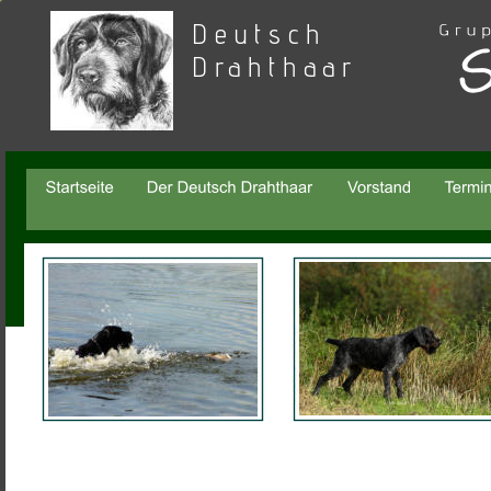
Deutsch 
Drahthaar